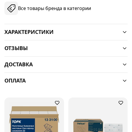
Все товары бренда в категории
ХАРАКТЕРИСТИКИ
ОТЗЫВЫ
ДОСТАВКА
ОПЛАТА