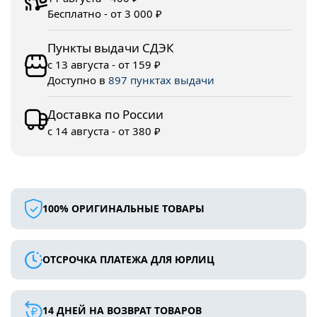
Бесплатно - от 3 000 ₽
Пункты выдачи СДЭК
с 13 августа - от 159 ₽
Доступно в
897 пунктах выдачи
Доставка по России
с 14 августа - от 380 ₽
100% ОРИГИНАЛЬНЫЕ ТОВАРЫ
ОТСРОЧКА ПЛАТЕЖА ДЛЯ ЮРЛИЦ
14 ДНЕЙ НА ВОЗВРАТ ТОВАРОВ