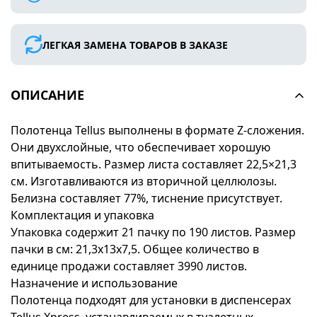
ЛЕГКАЯ ЗАМЕНА ТОВАРОВ В ЗАКАЗЕ
ОПИСАНИЕ
Полотенца Tellus выполнены в формате Z-сложения.
Они двухслойные, что обеспечивает хорошую
впитываемость. Размер листа составляет 22,5×21,3
см. Изготавливаются из вторичной целлюлозы.
Белизна составляет 77%, тиснение присутствует.
Комплектация и упаковка
Упаковка содержит 21 пачку по 190 листов. Размер
пачки в см: 21,3x13x7,5. Общее количество в
единице продажи составляет 3990 листов.
Назначение и использование
Полотенца подходят для установки в диспенсерах