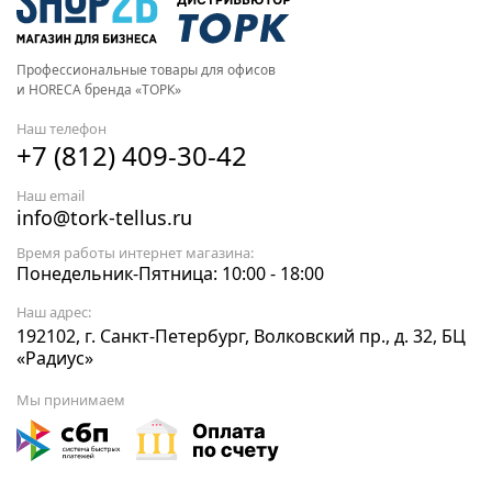
Профессиональные товары для офисов
и HORECA бренда «ТОРК»
Наш телефон
+7 (812) 409-30-42
Наш email
info@tork-tellus.ru
Время работы интернет магазина:
Понедельник-Пятница: 10:00 - 18:00
Наш адрес:
192102, г. Санкт-Петербург, Волковский пр., д. 32, БЦ
«Радиус»
Мы принимаем