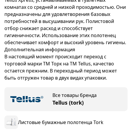
Tellus Xpress, устанавливаемых в туалетных
комнатах со средней и низкой проходимостью. Они
предназначены для удовлетворения базовых
потребностей в высушивании рук. Полистовой
отбор снижает расход и способствует
гигиеничности. Использование этих полотенец
обеспечивает комфорт и высокий уровень гигиены.
Дополнительная информация
В настоящий момент происходит переход с
торговой марки ТМ Торк на ТМ Tellus, качество
остается прежним. В переходный период может
быть отгружен товар в двух видах упаковки.
Все товары бренда
Tellus (tork)
Листовые бумажные полотенца Tork