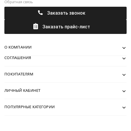
Обратная связь
Заказать звонок
Заказать прайс-лист
О КОМПАНИИ
СОГЛАШЕНИЯ
ПОКУПАТЕЛЯМ
ЛИЧНЫЙ КАБИНЕТ
ПОПУЛЯРНЫЕ КАТЕГОРИИ