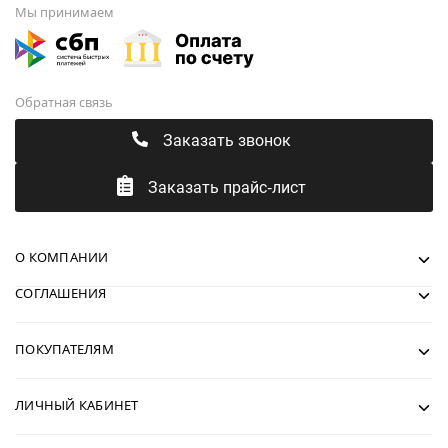
Мы принимаем
Обратная связь
Заказать звонок
Заказать прайс-лист
О КОМПАНИИ
СОГЛАШЕНИЯ
ПОКУПАТЕЛЯМ
ЛИЧНЫЙ КАБИНЕТ