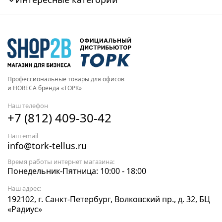
Профессиональные товары для офисов
и HORECA бренда «ТОРК»
Наш телефон
+7 (812) 409-30-42
Наш email
info@tork-tellus.ru
Время работы интернет магазина:
Понедельник-Пятница: 10:00 - 18:00
Наш адрес:
192102, г. Санкт-Петербург, Волковский пр., д. 32, БЦ
«Радиус»