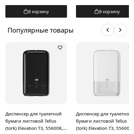
В корзину
В корзину
Популярные товары
Диспенсер для туалетной
Диспенсер для туалетной
бумаги листовой Tellus
бумаги листовой Tellus
(tork) Elevation T3, 556008,
(tork) Elevation T3, 556000,