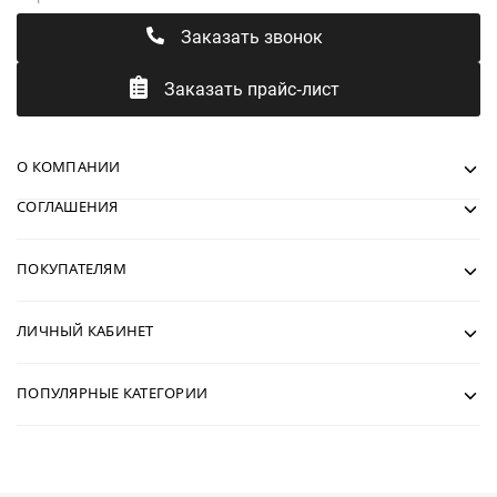
Заказать звонок
Заказать прайс-лист
О КОМПАНИИ
СОГЛАШЕНИЯ
ПОКУПАТЕЛЯМ
ЛИЧНЫЙ КАБИНЕТ
ПОПУЛЯРНЫЕ КАТЕГОРИИ