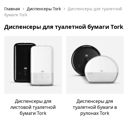
Главная
Диспенсеры Tork
Диспенсеры для туалетной
бумаги Tork
Диспенсеры для туалетной бумаги Tork
Диспенсеры для
Диспенсеры для
листовой туалетной
туалетной бумаги в
бумаги Tork
рулонах Tork