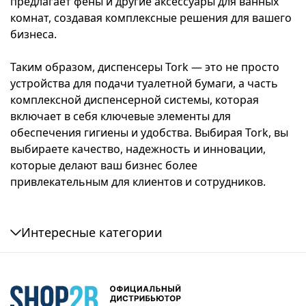
предлагает фены и другие аксессуары для ванных
комнат, создавая комплексные решения для вашего
бизнеса.
Таким образом, диспенсеры Tork — это не просто
устройства для подачи туалетной бумаги, а часть
комплексной диспенсерной системы, которая
включает в себя ключевые элементы для
обеспечения гигиены и удобства. Выбирая Tork, вы
выбираете качество, надежность и инновации,
которые делают ваш бизнес более
привлекательным для клиентов и сотрудников.
Интересные категории