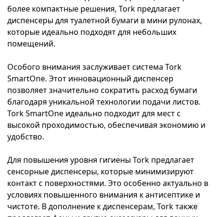
более компактные решения, Tork предлагает
диспенсеры для туалетной бумаги в мини рулонах,
которые идеально подходят для небольших
помещений.
Особого внимания заслуживает система Tork
SmartOne. Этот инновационный диспенсер
позволяет значительно сократить расход бумаги
благодаря уникальной технологии подачи листов.
Tork SmartOne идеально подходит для мест с
высокой проходимостью, обеспечивая экономию и
удобство.
Для повышения уровня гигиены Tork предлагает
сенсорные диспенсеры, которые минимизируют
контакт с поверхностями. Это особенно актуально в
условиях повышенного внимания к антисептике и
чистоте. В дополнение к диспенсерам, Tork также