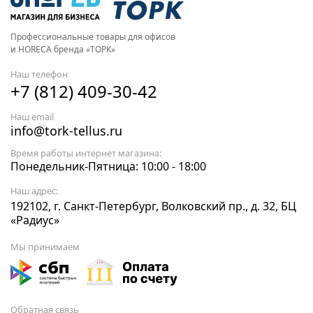
Профессиональные товары для офисов
и HORECA бренда «ТОРК»
Наш телефон
+7 (812) 409-30-42
Наш email
info@tork-tellus.ru
Время работы интернет магазина:
Понедельник-Пятница: 10:00 - 18:00
Наш адрес:
192102, г. Санкт-Петербург, Волковский пр., д. 32, БЦ
«Радиус»
Мы принимаем
Обратная связь