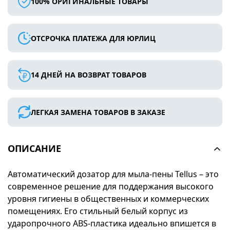
100% ОРИГИНАЛЬНЫЕ ТОВАРЫ
ОТСРОЧКА ПЛАТЕЖА ДЛЯ ЮРЛИЦ
14 ДНЕЙ НА ВОЗВРАТ ТОВАРОВ
ЛЕГКАЯ ЗАМЕНА ТОВАРОВ В ЗАКАЗЕ
ОПИСАНИЕ
Автоматический дозатор для мыла-пены Tellus – это
современное решение для поддержания высокого
уровня гигиены в общественных и коммерческих
помещениях. Его стильный белый корпус из
ударопрочного ABS-пластика идеально впишется в