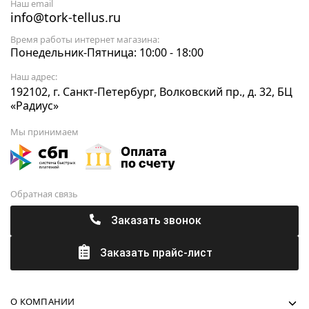
Наш email
info@tork-tellus.ru
Время работы интернет магазина:
Понедельник-Пятница: 10:00 - 18:00
Наш адрес:
192102, г. Санкт-Петербург, Волковский пр., д. 32, БЦ
«Радиус»
Мы принимаем
Обратная связь
Заказать звонок
Заказать прайс-лист
О КОМПАНИИ