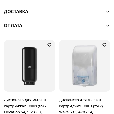
ДОСТАВКА
ОПЛАТА
Диспенсер для мыла в
Диспенсер для мыла в
картриджах Tellus (tork)
картриджах Tellus (tork)
Elevation S4, 561608,
Wave S33, 470214,