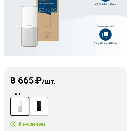
8 665
₽
/шт.
Цвет
В наличии