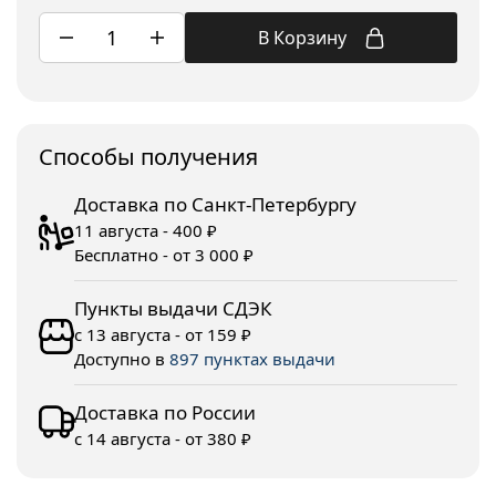
В Корзину
Споcобы получения
Доставка по Санкт-Петербургу
11 августа - 400 ₽
Бесплатно - от 3 000 ₽
Пункты выдачи СДЭК
с 13 августа - от 159 ₽
Доступно в
897 пунктах выдачи
Доставка по России
с 14 августа - от 380 ₽