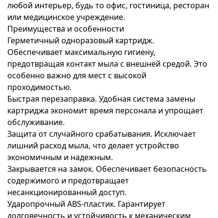
любой интерьер, будь то офис, гостиница, ресторан
или медицинское учреждение.
Преимущества и особенности
Герметичный одноразовый картридж.
Обеспечивает максимальную гигиену,
предотвращая контакт мыла с внешней средой. Это
особенно важно для мест с высокой
проходимостью.
Быстрая перезаправка. Удобная система замены
картриджа экономит время персонала и упрощает
обслуживание.
Защита от случайного срабатывания. Исключает
лишний расход мыла, что делает устройство
экономичным и надежным.
Закрывается на замок. Обеспечивает безопасность
содержимого и предотвращает
несанкционированный доступ.
Ударопрочный ABS-пластик. Гарантирует
долговечность и устойчивость к механическим