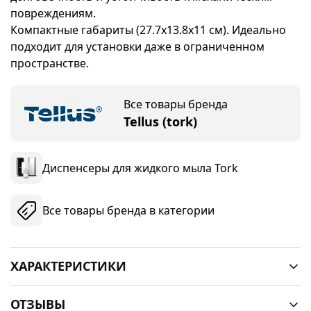
повреждениям.
Компактные габариты (27.7х13.8х11 см). Идеально
подходит для установки даже в ограниченном
пространстве.
Все товары бренда
Tellus (tork)
Диспенсеры для жидкого мыла Tork
Все товары бренда в категории
ХАРАКТЕРИСТИКИ
ОТЗЫВЫ