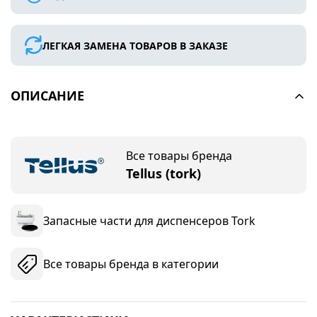
ЛЕГКАЯ ЗАМЕНА ТОВАРОВ В ЗАКАЗЕ
ОПИСАНИЕ
Все товары бренда
Tellus (tork)
Запасные части для диспенсеров Tork
Все товары бренда в категории