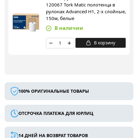
120067 Tork Matic полотенца в
рулонах Advanced H1, 2-х слойные,
150м, белые
В наличии
В корзину
100% ОРИГИНАЛЬНЫЕ ТОВАРЫ
ОТСРОЧКА ПЛАТЕЖА ДЛЯ ЮРЛИЦ
14 ДНЕЙ НА ВОЗВРАТ ТОВАРОВ