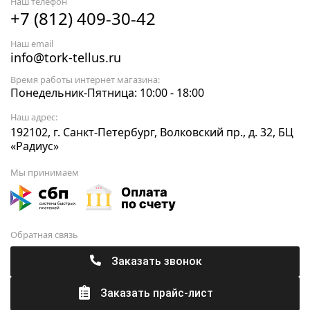
Наш телефон
+7 (812) 409-30-42
Наш email
info@tork-tellus.ru
Время работы интернет магазина:
Понедельник-Пятница: 10:00 - 18:00
Наш адрес:
192102, г. Санкт-Петербург, Волковский пр., д. 32, БЦ
«Радиус»
Мы принимаем
Обратная связь
Заказать звонок
Заказать прайс-лист