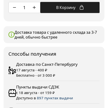
В Корзину
Доставка товара с удаленного склада за 3-7
дней, обычно быстрее
Споcобы получения
Доставка по Санкт-Петербургу
17 августа - 400 ₽
Бесплатно - от 3 000 ₽
Пункты выдачи СДЭК
с 18 августа - от 159 ₽
Доступно в
897 пунктах выдачи