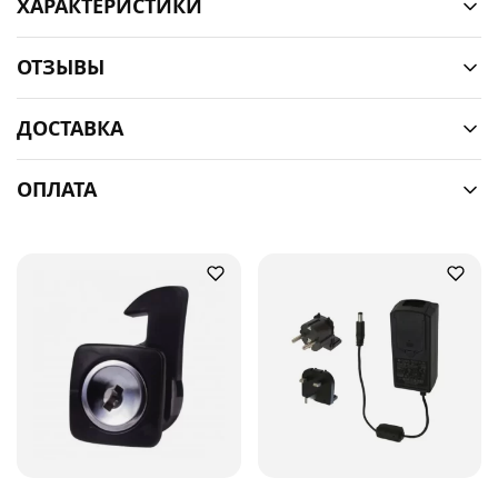
ХАРАКТЕРИСТИКИ
ОТЗЫВЫ
ДОСТАВКА
ОПЛАТА