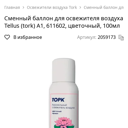
Главная
Освежители воздуха Tork
Сменный баллон для ос
Сменный баллон для освежителя воздуха
Tellus (tork) A1, 611602, цветочный, 100мл
В избранное
Артикул:
2059173