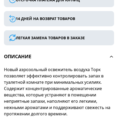
14 ДНЕЙ НА ВОЗВРАТ ТОВАРОВ
ЛЕГКАЯ ЗАМЕНА ТОВАРОВ В ЗАКАЗЕ
ОПИСАНИЕ
Новый аэрозольный освежитель воздуха Tорк
позволяет эффективно контролировать запах в
туалетной комнате при минимальных усилиях.
Содержит концентрированные ароматические
вещества, которые устраняют в помещении
неприятные запахи, наполняют его легкими,
нежными ароматами и поддерживают свежесть на
протяжении долгого времени.