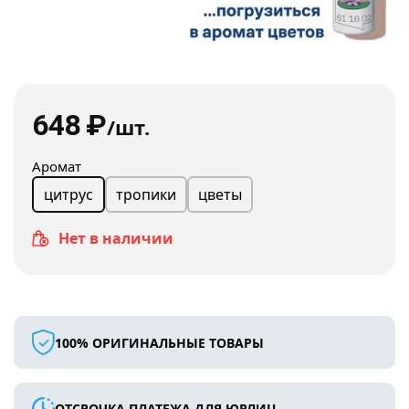
648
₽
/шт.
Аромат
тропики
цветы
цитрус
Нет в наличии
100% ОРИГИНАЛЬНЫЕ ТОВАРЫ
ОТСРОЧКА ПЛАТЕЖА ДЛЯ ЮРЛИЦ