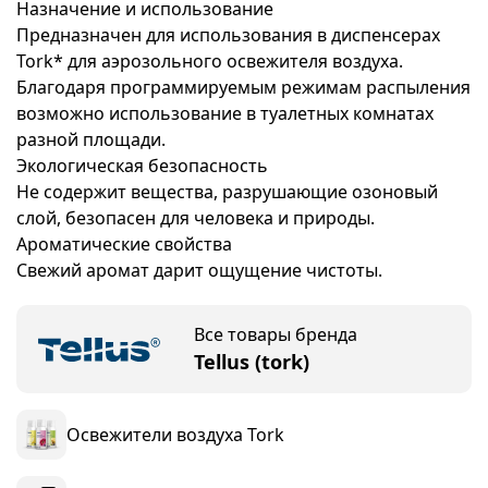
Назначение и использование
Предназначен для использования в диспенсерах
Tork* для аэрозольного освежителя воздуха.
Благодаря программируемым режимам распыления
возможно использование в туалетных комнатах
разной площади.
Экологическая безопасность
Не содержит вещества, разрушающие озоновый
слой, безопасен для человека и природы.
Ароматические свойства
Свежий аромат дарит ощущение чистоты.
Все товары бренда
Tellus (tork)
Освежители воздуха Tork