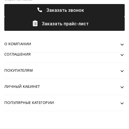
Заказать звонок
Заказать прайс-лист
О КОМПАНИИ
СОГЛАШЕНИЯ
ПОКУПАТЕЛЯМ
ЛИЧНЫЙ КАБИНЕТ
ПОПУЛЯРНЫЕ КАТЕГОРИИ