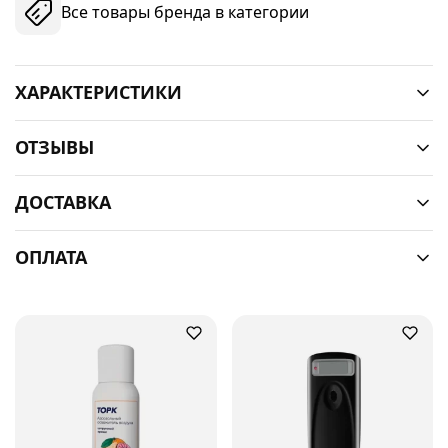
Все товары бренда в категории
ХАРАКТЕРИСТИКИ
ОТЗЫВЫ
ДОСТАВКА
ОПЛАТА