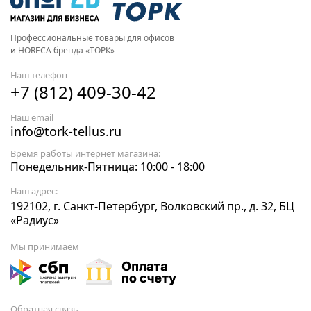
Профессиональные товары для офисов
и HORECA бренда «ТОРК»
Наш телефон
+7 (812) 409-30-42
Наш email
info@tork-tellus.ru
Время работы интернет магазина:
Понедельник-Пятница: 10:00 - 18:00
Наш адрес:
192102, г. Санкт-Петербург, Волковский пр., д. 32, БЦ
«Радиус»
Мы принимаем
Обратная связь