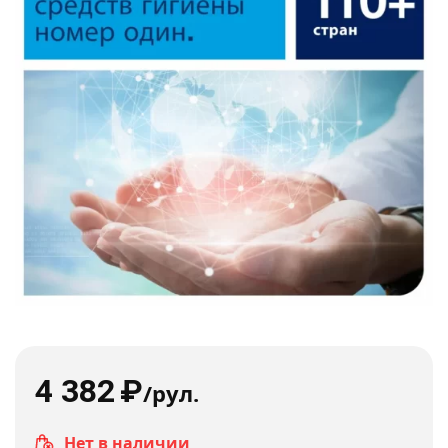
4 382
₽
/рул.
Нет в наличии