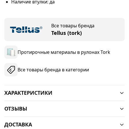
Наличие втулки: да
Все товары бренда
Tellus (tork)
Протирочные материалы в рулонах Tork
Все товары бренда в категории
ХАРАКТЕРИСТИКИ
ОТЗЫВЫ
ДОСТАВКА