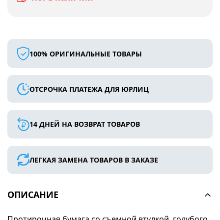
100% ОРИГИНАЛЬНЫЕ ТОВАРЫ
ОТСРОЧКА ПЛАТЕЖА ДЛЯ ЮРЛИЦ
14 ДНЕЙ НА ВОЗВРАТ ТОВАРОВ
ЛЕГКАЯ ЗАМЕНА ТОВАРОВ В ЗАКАЗЕ
ОПИСАНИЕ
Протирочная бумага со съемной втулкой, голубого