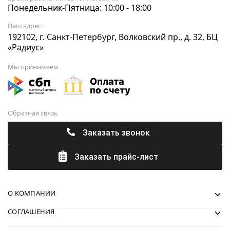
Понедельник-Пятница: 10:00 - 18:00
Наш адрес:
192102, г. Санкт-Петербург, Волковский пр., д. 32, БЦ
«Радиус»
Мы принимаем
Обратная связь
Заказать звонок
Заказать прайс-лист
О КОМПАНИИ
СОГЛАШЕНИЯ