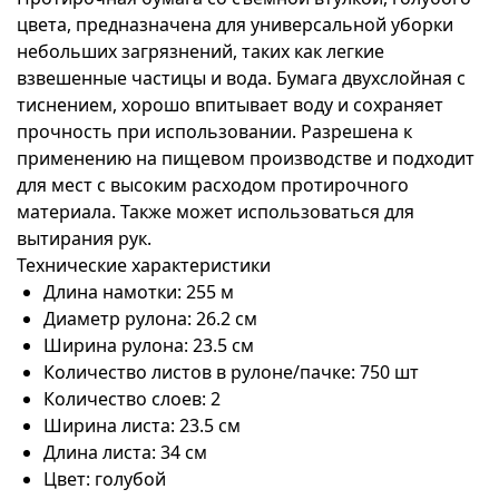
цвета, предназначена для универсальной уборки
небольших загрязнений, таких как легкие
взвешенные частицы и вода. Бумага двухслойная с
тиснением, хорошо впитывает воду и сохраняет
прочность при использовании. Разрешена к
применению на пищевом производстве и подходит
для мест с высоким расходом протирочного
материала. Также может использоваться для
вытирания рук.
Технические характеристики
Длина намотки: 255 м
Диаметр рулона: 26.2 см
Ширина рулона: 23.5 см
Количество листов в рулоне/пачке: 750 шт
Количество слоев: 2
Ширина листа: 23.5 см
Длина листа: 34 см
Цвет: голубой