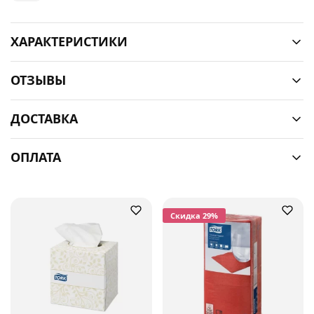
ХАРАКТЕРИСТИКИ
ОТЗЫВЫ
ДОСТАВКА
ОПЛАТА
Cкидка 29%