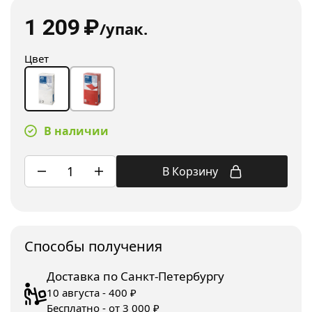
1 209
₽
/упак.
Цвет
В наличии
В Корзину
Споcобы получения
Доставка по Санкт-Петербургу
10 августа - 400 ₽
Бесплатно - от 3 000 ₽