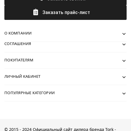
Заказать прайс-лист
О КОМПАНИИ
СОГЛАШЕНИЯ
ПОКУПАТЕЛЯМ
ЛИЧНЫЙ КАБИНЕТ
ПОПУЛЯРНЫЕ КАТЕГОРИИ
© 2015 - 2024 Официальный сайт дилера бренда Tork -