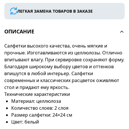
ЛЕГКАЯ ЗАМЕНА ТОВАРОВ В ЗАКАЗЕ
ОПИСАНИЕ
Салфетки высокого качества, очень мягкие и
прочные. Изготавливаются из целлюлозы. Отлично
впитывают влагу. При сервировке сохраняют форму.
Благодаря широкому выбору цветов и оттенков
впишутся в любой интерьер. Салфетки
современных и классических расцветок оживляют
стол и придают ему яркость.
Технические характеристики
Материал: целлюлоза
Количество слоев: 2 слоя
Размер салфетки: 24×24 см
Цвет: белый