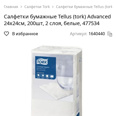
Главная
Салфетки Tork
Салфетки бумажные Tellus (tork) 
Салфетки бумажные Tellus (tork) Advanced
24х24см, 200шт, 2 слоя, белые, 477534
В избранное
Артикул:
1640440