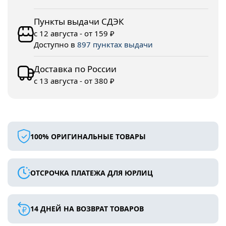
Пункты выдачи СДЭК
с 12 августа - от 159 ₽
Доступно в
897 пунктах выдачи
Доставка по России
с 13 августа - от 380 ₽
100% ОРИГИНАЛЬНЫЕ ТОВАРЫ
ОТСРОЧКА ПЛАТЕЖА ДЛЯ ЮРЛИЦ
14 ДНЕЙ НА ВОЗВРАТ ТОВАРОВ