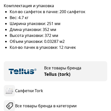
Комплектация и упаковка
Кол-во салфеток в пачке: 200 салфеток
Вес: 4.7 кг
Ширина упаковки: 251 мм
Длина упаковки: 352 мм
Высота упаковки: 372 мм
Объем упаковки: 0.03287 м2
Кол-во пачек в упаковке: 12 пачек
Все товары бренда
Tellus (tork)
Салфетки Tork
Все товары бренда в категории