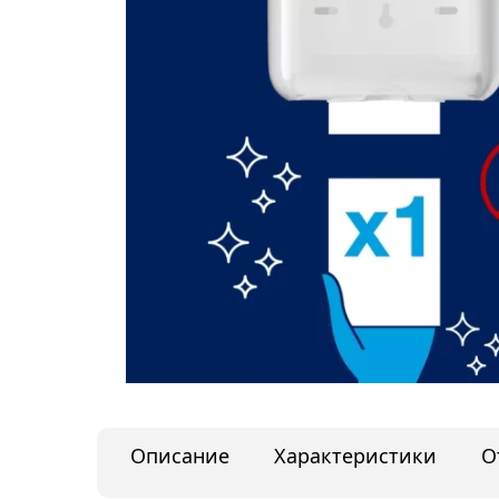
Описание
Характеристики
О