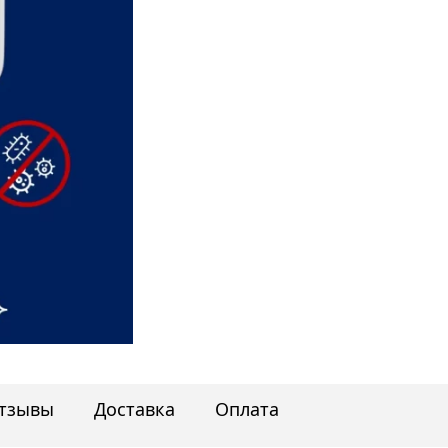
тзывы
Доставка
Оплата