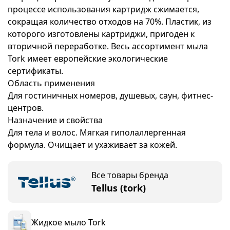
процессе использования картридж сжимается,
сокращая количество отходов на 70%. Пластик, из
которого изготовлены картриджи, пригоден к
вторичной переработке. Весь ассортимент мыла
Tork имеет европейские экологические
сертификаты.
Область применения
Для гостиничных номеров, душевых, саун, фитнес-
центров.
Назначение и свойства
Для тела и волос. Мягкая гиполаллергенная
формула. Очищает и ухаживает за кожей.
Все товары бренда
Tellus (tork)
Жидкое мыло Tork