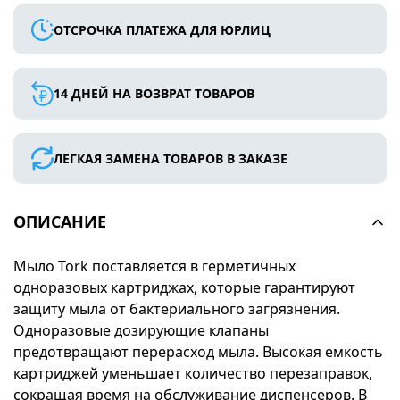
ОТСРОЧКА ПЛАТЕЖА ДЛЯ ЮРЛИЦ
14 ДНЕЙ НА ВОЗВРАТ ТОВАРОВ
ЛЕГКАЯ ЗАМЕНА ТОВАРОВ В ЗАКАЗЕ
ОПИСАНИЕ
Мыло Tork поставляется в герметичных
одноразовых картриджах, которые гарантируют
защиту мыла от бактериального загрязнения.
Одноразовые дозирующие клапаны
предотвращают перерасход мыла. Высокая емкость
картриджей уменьшает количество перезаправок,
сокращая время на обслуживание диспенсеров. В