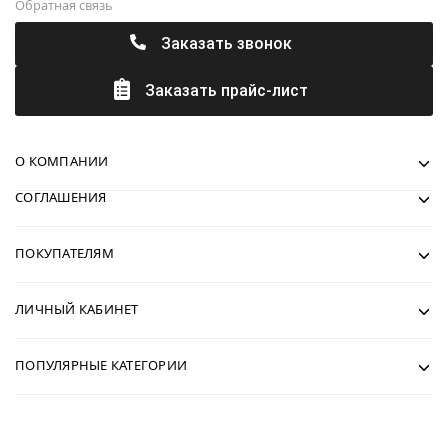
Обратная связь
Заказать звонок
Заказать прайс-лист
О КОМПАНИИ
СОГЛАШЕНИЯ
ПОКУПАТЕЛЯМ
ЛИЧНЫЙ КАБИНЕТ
ПОПУЛЯРНЫЕ КАТЕГОРИИ