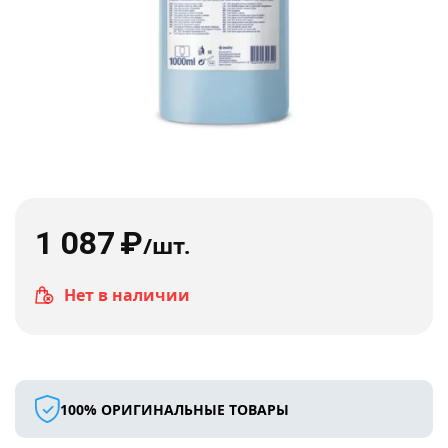
1 087
₽
/шт.
Нет в наличии
100% ОРИГИНАЛЬНЫЕ ТОВАРЫ