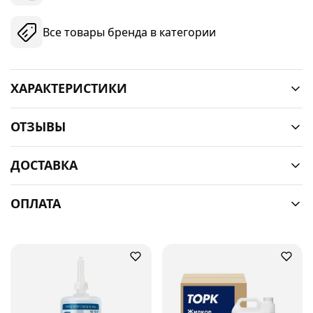
Все товары бренда в категории
ХАРАКТЕРИСТИКИ
ОТЗЫВЫ
ДОСТАВКА
ОПЛАТА