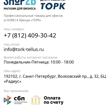
Профессиональные товары для офисов
и HORECA бренда «ТОРК»
Наш телефон
+7 (812) 409-30-42
Наш email
info@tork-tellus.ru
Время работы интернет магазина:
Понедельник-Пятница: 10:00 - 18:00
Наш адрес:
192102, г. Санкт-Петербург, Волковский пр., д. 32, БЦ
«Радиус»
Мы принимаем