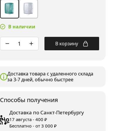
В наличии
В корзину
Доставка товара с удаленного склада
за 3-7 дней, обычно быстрее
Споcобы получения
Доставка по Санкт-Петербургу
17 августа - 400 ₽
Бесплатно - от 3 000 ₽