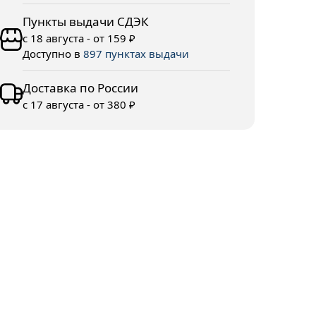
Пункты выдачи СДЭК
с 18 августа - от 159 ₽
Доступно в
897 пунктах выдачи
Доставка по России
с 17 августа - от 380 ₽