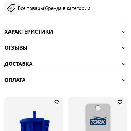
Все товары бренда в категории
ХАРАКТЕРИСТИКИ
ОТЗЫВЫ
ДОСТАВКА
ОПЛАТА