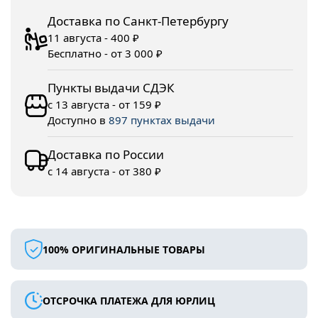
Доставка по Санкт-Петербургу
11 августа - 400 ₽
Бесплатно - от 3 000 ₽
Пункты выдачи СДЭК
с 13 августа - от 159 ₽
Доступно в
897 пунктах выдачи
Доставка по России
с 14 августа - от 380 ₽
100% ОРИГИНАЛЬНЫЕ ТОВАРЫ
ОТСРОЧКА ПЛАТЕЖА ДЛЯ ЮРЛИЦ