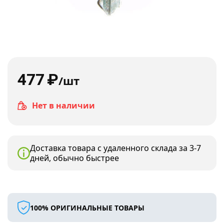
477
₽
/шт
Нет в наличии
Доставка товара с удаленного склада за 3-7
дней, обычно быстрее
100% ОРИГИНАЛЬНЫЕ ТОВАРЫ