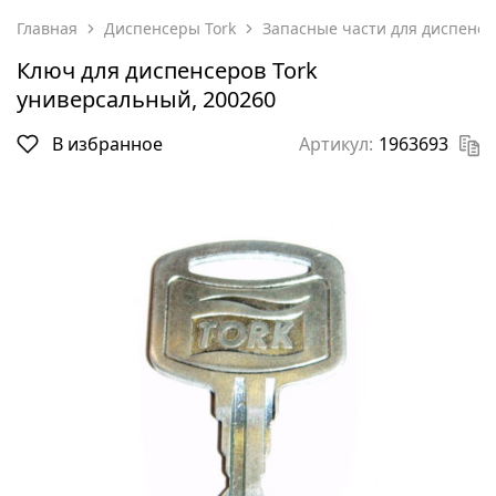
Главная
Диспенсеры Tork
Запасные части для диспенсе
Ключ для диспенсеров Tork
универсальный, 200260
В избранное
Артикул:
1963693