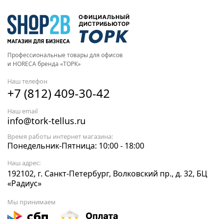
Профессиональные товары для офисов
и HORECA бренда «ТОРК»
Наш телефон
+7 (812) 409-30-42
Наш email
info@tork-tellus.ru
Время работы интернет магазина:
Понедельник-Пятница: 10:00 - 18:00
Наш адрес:
192102, г. Санкт-Петербург, Волковский пр., д. 32, БЦ
«Радиус»
Мы принимаем