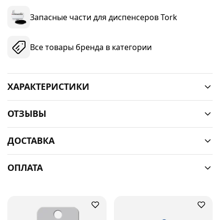
Запасные части для диспенсеров Tork
Все товары бренда в категории
ХАРАКТЕРИСТИКИ
ОТЗЫВЫ
ДОСТАВКА
ОПЛАТА