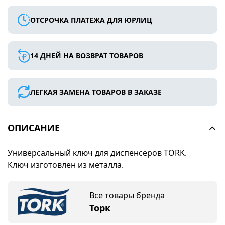
ОТСРОЧКА ПЛАТЕЖА ДЛЯ ЮРЛИЦ
14 ДНЕЙ НА ВОЗВРАТ ТОВАРОВ
ЛЕГКАЯ ЗАМЕНА ТОВАРОВ В ЗАКАЗЕ
ОПИСАНИЕ
Универсальный ключ для диспенсеров TORK.
Ключ изготовлен из металла.
Все товары бренда
Торк