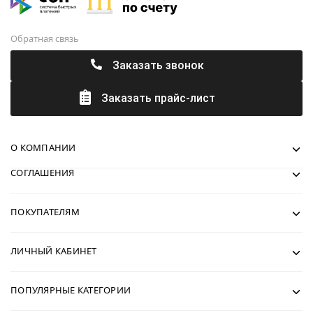
Обратная связь
Заказать звонок
Заказать прайс-лист
О КОМПАНИИ
СОГЛАШЕНИЯ
ПОКУПАТЕЛЯМ
ЛИЧНЫЙ КАБИНЕТ
ПОПУЛЯРНЫЕ КАТЕГОРИИ