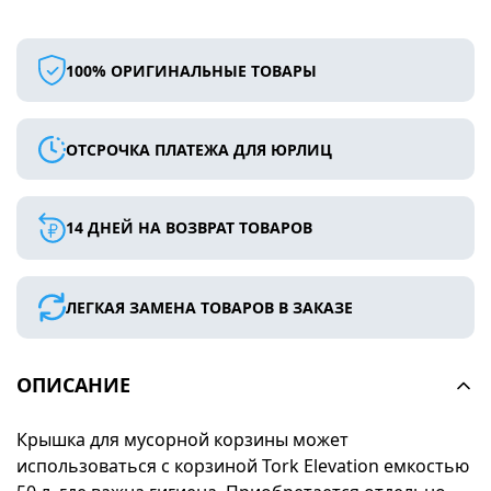
100% ОРИГИНАЛЬНЫЕ ТОВАРЫ
ОТСРОЧКА ПЛАТЕЖА ДЛЯ ЮРЛИЦ
14 ДНЕЙ НА ВОЗВРАТ ТОВАРОВ
ЛЕГКАЯ ЗАМЕНА ТОВАРОВ В ЗАКАЗЕ
ОПИСАНИЕ
Крышка для мусорной корзины может
использоваться с корзиной Tork Elevation емкостью