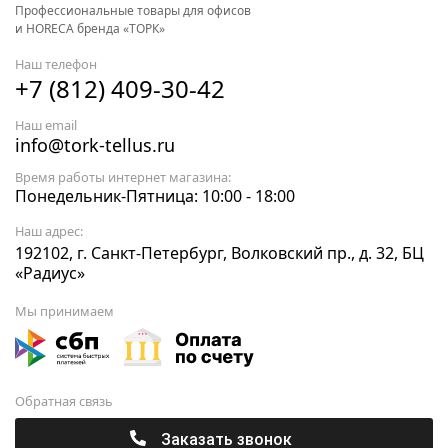
Профессиональные товары для офисов
и HORECA бренда «ТОРК»
Наш телефон
+7 (812) 409-30-42
Наш email
info@tork-tellus.ru
Время работы интернет магазина:
Понедельник-Пятница: 10:00 - 18:00
Наш адрес:
192102, г. Санкт-Петербург, Волковский пр., д. 32, БЦ
«Радиус»
Мы принимаем
Обратная связь
Заказать звонок