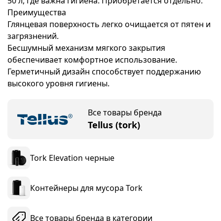
50 л, где важна гигиена. Приобретается отдельно.
Преимущества
Глянцевая поверхность легко очищается от пятен и
загрязнений.
Бесшумный механизм мягкого закрытия
обеспечивает комфортное использование.
Герметичный дизайн способствует поддержанию
высокого уровня гигиены.
Все товары бренда
Tellus (tork)
Tork Elevation черные
Контейнеры для мусора Tork
Все товары бренда в категории