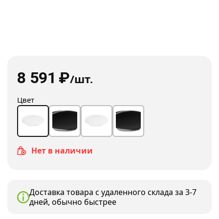
8 591
₽
/шт.
Цвет
Нет в наличии
Доставка товара с удаленного склада за 3-7
дней, обычно быстрее