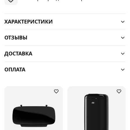
ХАРАКТЕРИСТИКИ
ОТЗЫВЫ
ДОСТАВКА
ОПЛАТА