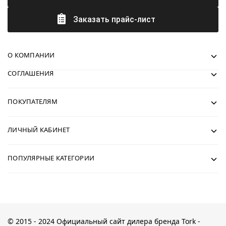
Заказать прайс-лист
О КОМПАНИИ
СОГЛАШЕНИЯ
ПОКУПАТЕЛЯМ
ЛИЧНЫЙ КАБИНЕТ
ПОПУЛЯРНЫЕ КАТЕГОРИИ
© 2015 - 2024 Официальный сайт дилера бренда Tork -