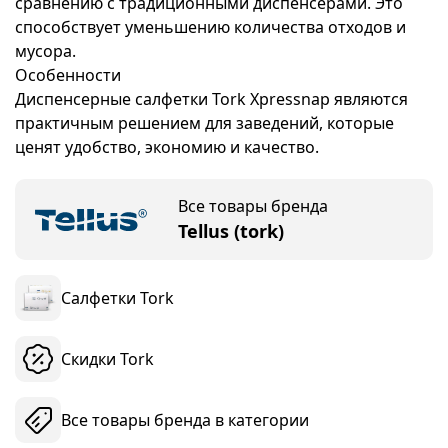
сравнению с традиционными диспенсерами. Это
способствует уменьшению количества отходов и
мусора.
Особенности
Диспенсерные салфетки Tork Xpressnap являются
практичным решением для заведений, которые
ценят удобство, экономию и качество.
Все товары бренда
Tellus (tork)
Салфетки Tork
Скидки Tork
Все товары бренда в категории