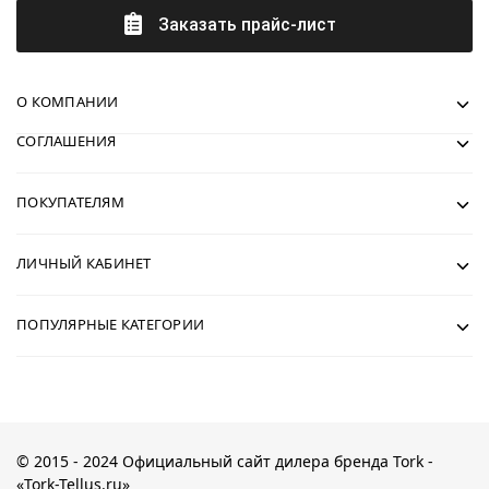
Заказать прайс-лист
О КОМПАНИИ
СОГЛАШЕНИЯ
ПОКУПАТЕЛЯМ
ЛИЧНЫЙ КАБИНЕТ
ПОПУЛЯРНЫЕ КАТЕГОРИИ
© 2015 - 2024 Официальный сайт дилера бренда Tork -
«Tork-Tellus.ru»