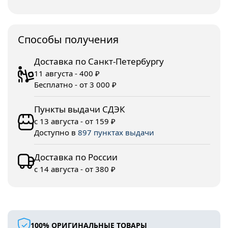
Споcобы получения
Доставка по Санкт-Петербургу
11 августа - 400 ₽
Бесплатно - от 3 000 ₽
Пункты выдачи СДЭК
с 13 августа - от 159 ₽
Доступно в
897 пунктах выдачи
Доставка по России
с 14 августа - от 380 ₽
100% ОРИГИНАЛЬНЫЕ ТОВАРЫ