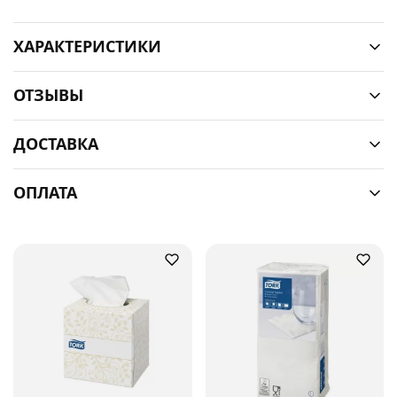
ХАРАКТЕРИСТИКИ
ОТЗЫВЫ
ДОСТАВКА
ОПЛАТА