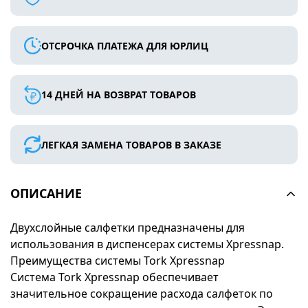
ОТСРОЧКА ПЛАТЕЖА ДЛЯ ЮРЛИЦ
14 ДНЕЙ НА ВОЗВРАТ ТОВАРОВ
ЛЕГКАЯ ЗАМЕНА ТОВАРОВ В ЗАКАЗЕ
ОПИСАНИЕ
Двухслойные салфетки предназначены для
использования в диспенсерах системы Xpressnap.
Преимущества системы Tork Xpressnap
Система Tork Xpressnap обеспечивает
значительное сокращение расхода салфеток по