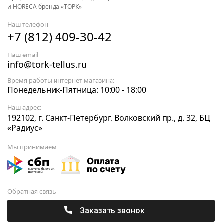
и HORECA бренда «ТОРК»
Наш телефон
+7 (812) 409-30-42
Наш email
info@tork-tellus.ru
Время работы интернет магазина:
Понедельник-Пятница: 10:00 - 18:00
Наш адрес:
192102, г. Санкт-Петербург, Волковский пр., д. 32, БЦ
«Радиус»
Мы принимаем
Обратная связь
Заказать звонок